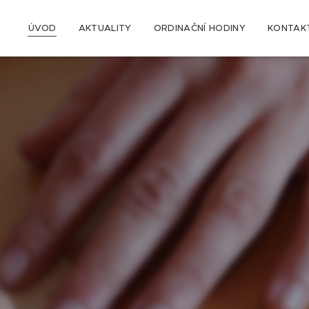
ÚVOD
AKTUALITY
ORDINAČNÍ HODINY
KONTAK